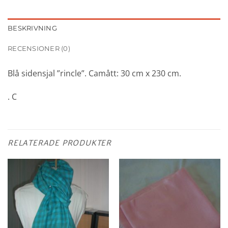
BESKRIVNING
RECENSIONER (0)
Blå sidensjal ”rincle”. Camått: 30 cm x 230 cm.
. C
RELATERADE PRODUKTER