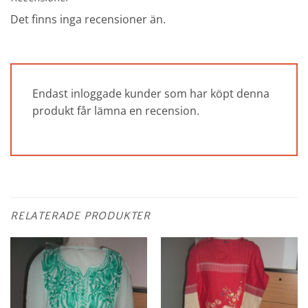
Det finns inga recensioner än.
Endast inloggade kunder som har köpt denna
produkt får lämna en recension.
RELATERADE PRODUKTER