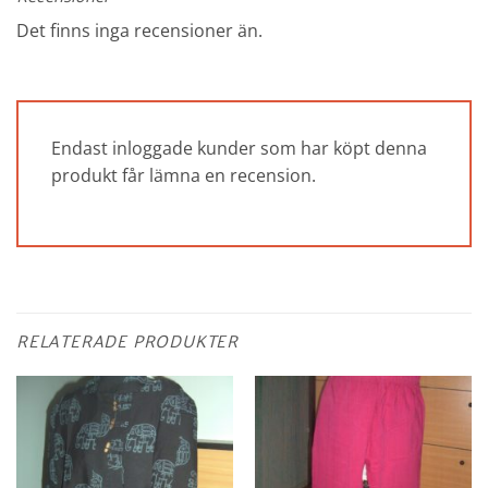
Det finns inga recensioner än.
Endast inloggade kunder som har köpt denna
produkt får lämna en recension.
RELATERADE PRODUKTER