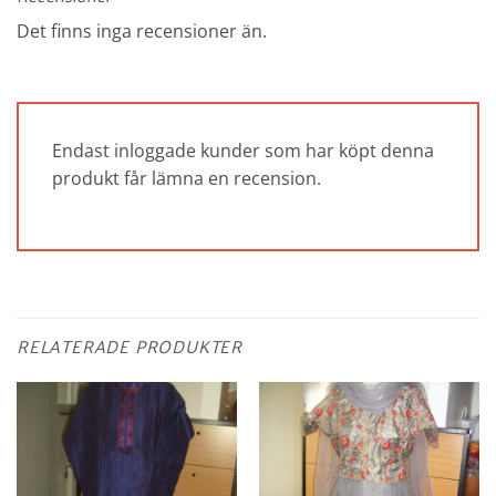
Det finns inga recensioner än.
Endast inloggade kunder som har köpt denna
produkt får lämna en recension.
RELATERADE PRODUKTER