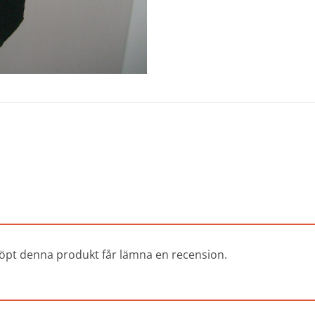
öpt denna produkt får lämna en recension.