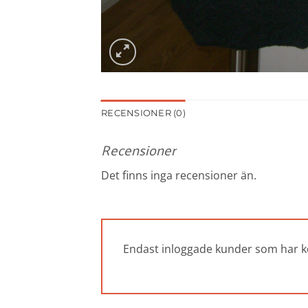
RECENSIONER (0)
Recensioner
Det finns inga recensioner än.
Endast inloggade kunder som har k