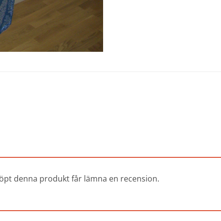
öpt denna produkt får lämna en recension.