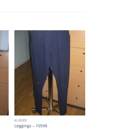
KLÄDER
Leggings – 10598