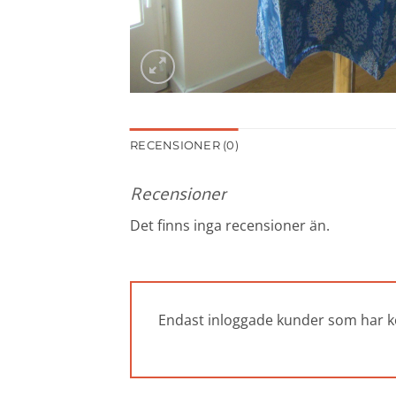
RECENSIONER (0)
Recensioner
Det finns inga recensioner än.
Endast inloggade kunder som har k