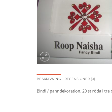
BESKRIVNING
RECENSIONER (0)
Bindi / panndekoration. 20 st röda i tre 