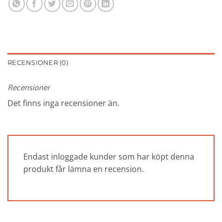
RECENSIONER (0)
Recensioner
Det finns inga recensioner än.
Endast inloggade kunder som har köpt denna
produkt får lämna en recension.