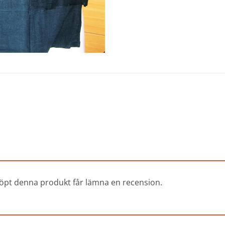
öpt denna produkt får lämna en recension.