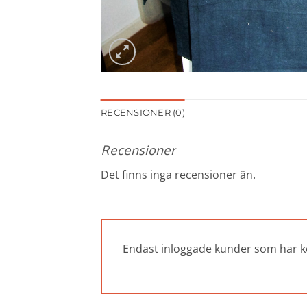
RECENSIONER (0)
Recensioner
Det finns inga recensioner än.
Endast inloggade kunder som har k