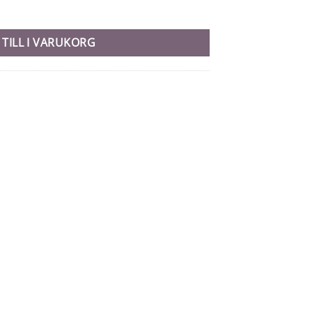
 TILL I VARUKORG