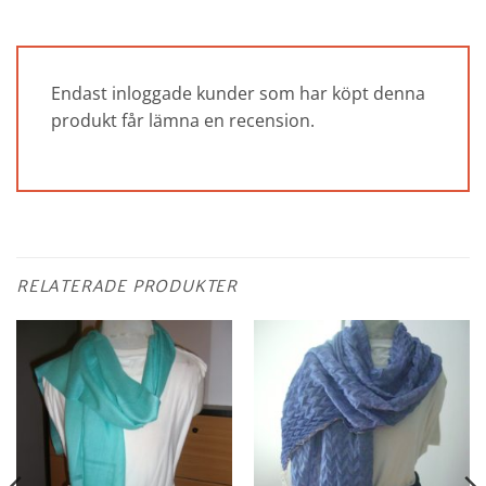
Endast inloggade kunder som har köpt denna
produkt får lämna en recension.
RELATERADE PRODUKTER