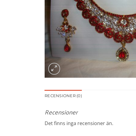
RECENSIONER (0)
Recensioner
Det finns inga recensioner än.