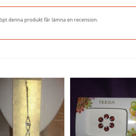
öpt denna produkt får lämna en recension.