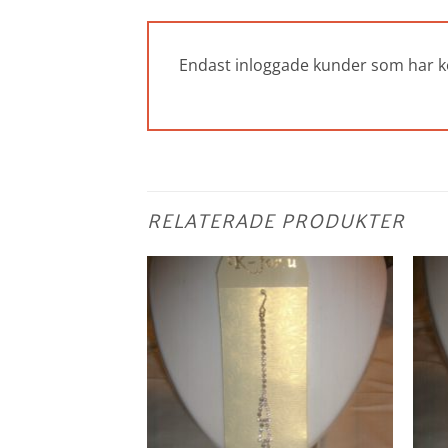
Endast inloggade kunder som har k
RELATERADE PRODUKTER