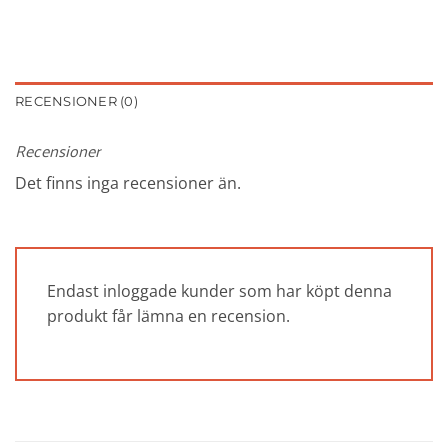
RECENSIONER (0)
Recensioner
Det finns inga recensioner än.
Endast inloggade kunder som har köpt denna
produkt får lämna en recension.