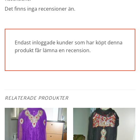
Det finns inga recensioner än.
Endast inloggade kunder som har köpt denna
produkt får lämna en recension.
RELATERADE PRODUKTER