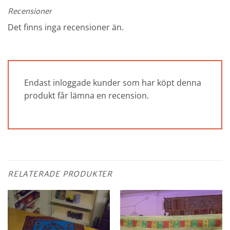
Recensioner
Det finns inga recensioner än.
Endast inloggade kunder som har köpt denna
produkt får lämna en recension.
RELATERADE PRODUKTER