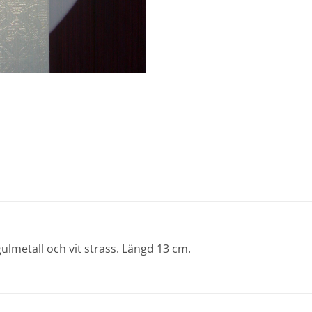
ulmetall och vit strass. Längd 13 cm.