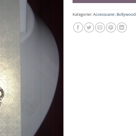
Kategorier:
Accessoarer
,
Bollywood